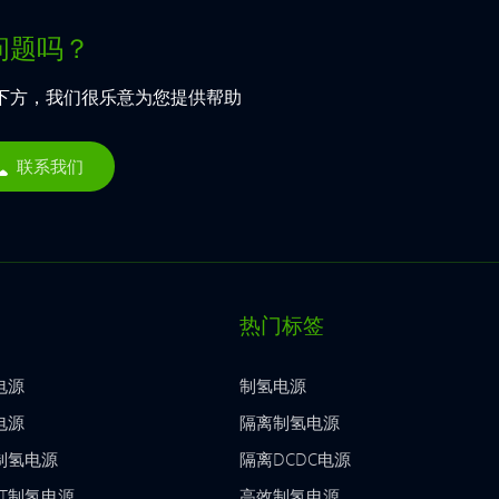
问题吗？
下方，我们很乐意为您提供帮助
联系我们
热门标签
电源
制氢电源
电源
隔离制氢电源
T制氢电源
隔离DCDC电源
BT制氢电源
高效制氢电源