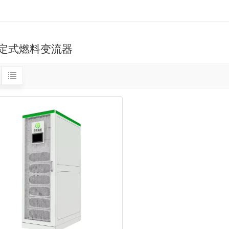
定式燃料变流器