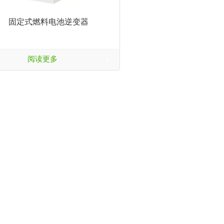
固定式燃料电池逆变器
阅读更多