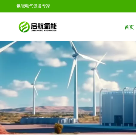
氢能电气设备专家
首页