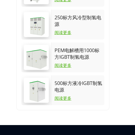
250标方风冷型制氢电
源
阅读更多
PEM电解槽用1000标
方IGBT制氢电源
阅读更多
500标方液冷IGBT制氢
电源
阅读更多