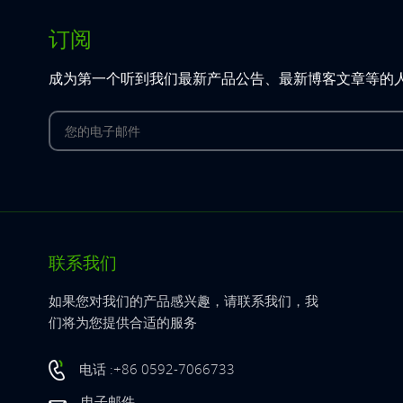
订阅
成为第一个听到我们最新产品公告、最新博客文章等的
联系我们
如果您对我们的产品感兴趣，请联系我们，我
们将为您提供合适的服务
电话 :+86 0592-7066733
电子邮件