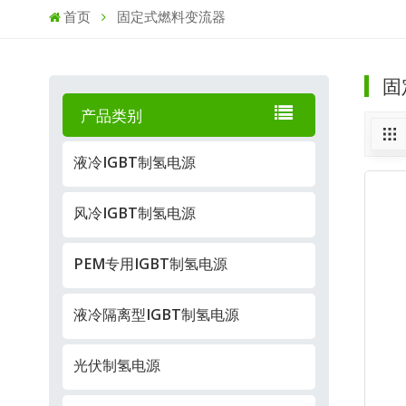
首页
固定式燃料变流器
固
产品类别
液冷IGBT制氢电源
风冷IGBT制氢电源
PEM专用IGBT制氢电源
液冷隔离型IGBT制氢电源
光伏制氢电源