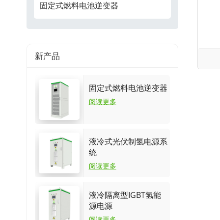
固定式燃料电池逆变器
新产品
固定式燃料电池逆变器
阅读更多
液冷式光伏制氢电源系
统
阅读更多
液冷隔离型IGBT氢能
源电源
阅读更多