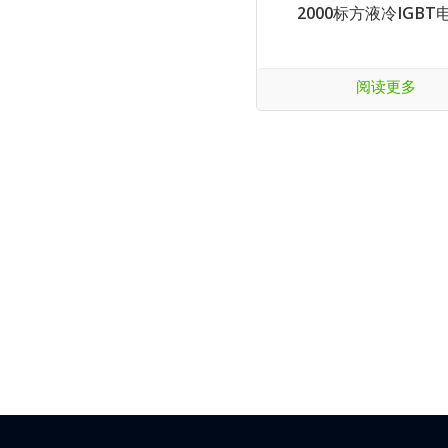
2000标方液冷IGB
阅读更多