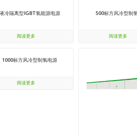
液冷隔离型IGBT氢能源电源
500标方风冷型制
阅读更多
阅读更多
1000标方风冷型制氢电源
阅读更多