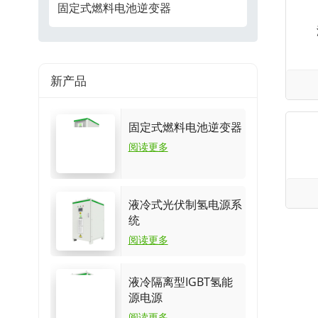
固定式燃料电池逆变器
新产品
固定式燃料电池逆变器
阅读更多
液冷式光伏制氢电源系
统
阅读更多
液冷隔离型IGBT氢能
源电源
阅读更多