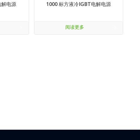
T电解电源
1000 标方液冷IGBT电解电源
阅读更多