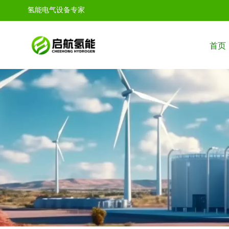
氢能电气设备专家
首页