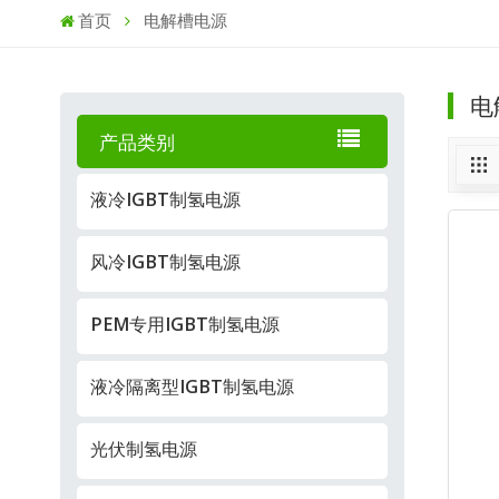
首页
电解槽电源
电
产品类别
液冷IGBT制氢电源
风冷IGBT制氢电源
PEM专用IGBT制氢电源
液冷隔离型IGBT制氢电源
光伏制氢电源