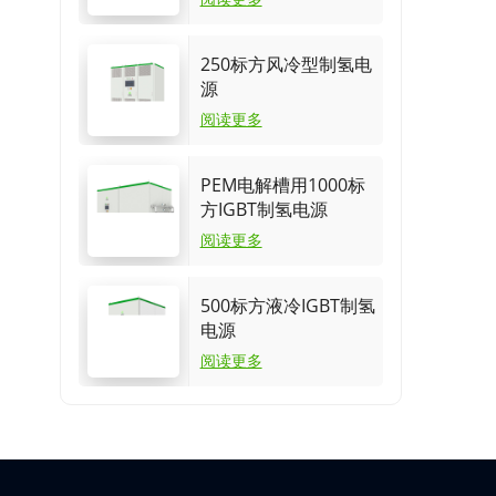
250标方风冷型制氢电
源
阅读更多
PEM电解槽用1000标
方IGBT制氢电源
阅读更多
500标方液冷IGBT制氢
电源
阅读更多