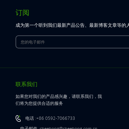
订阅
成为第一个听到我们最新产品公告、最新博客文章等的
联系我们
如果您对我们的产品感兴趣，请联系我们，我
们将为您提供合适的服务
电话 :+86 0592-7066733
电子邮件 :cheehong@cheehong.com.cn