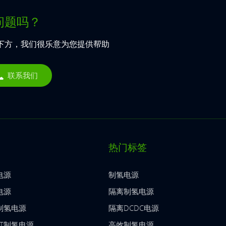
问题吗？
下方，我们很乐意为您提供帮助
联系我们
热门标签
电源
制氢电源
电源
隔离制氢电源
T制氢电源
隔离DCDC电源
BT制氢电源
高效制氢电源