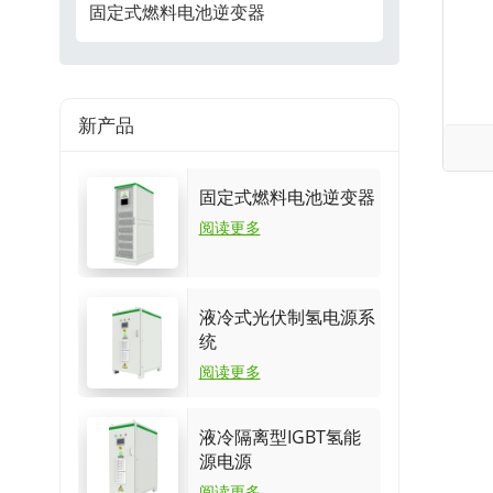
固定式燃料电池逆变器
新产品
固定式燃料电池逆变器
阅读更多
液冷式光伏制氢电源系
统
阅读更多
液冷隔离型IGBT氢能
源电源
阅读更多