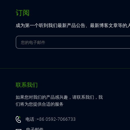
订阅
成为第一个听到我们最新产品公告、最新博客文章等的
联系我们
如果您对我们的产品感兴趣，请联系我们，我
们将为您提供合适的服务
电话 :+86 0592-7066733
电子邮件