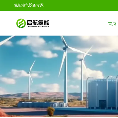
氢能电气设备专家
首页