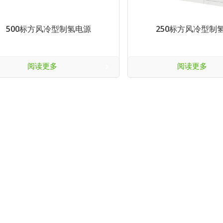
500标方风冷型制氢电源
250标方风冷型制
阅读更多
阅读更多