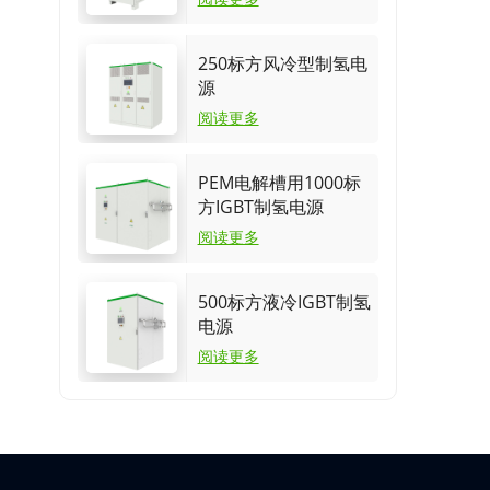
250标方风冷型制氢电
源
阅读更多
PEM电解槽用1000标
方IGBT制氢电源
阅读更多
500标方液冷IGBT制氢
电源
阅读更多