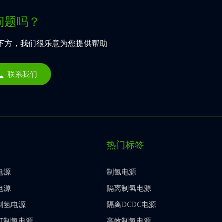
问题吗？
下方，我们很乐意为您提供帮助
联系我们
热门标签
电源
制氢电源
电源
隔离制氢电源
T制氢电源
隔离DCDC电源
BT制氢电源
高效制氢电源