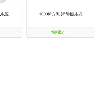
氢电源
1000标方风冷型制氢电源
阅读更多