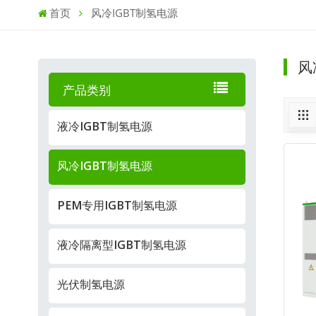
首页
风冷IGBT制氢电源
风
产品类别
液冷IGBT制氢电源
风冷IGBT制氢电源
PEM专用IGBT制氢电源
液冷隔离型IGBT制氢电源
光伏制氢电源