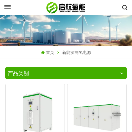
首页
新能源制氢电源
产品类别