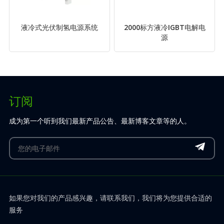
液冷式光伏制氢电源系统
2000标方液冷IGBT电解电
源
订阅
成为第一个听到我们最新产品公告、最新博客文章等的人。
如果您对我们的产品感兴趣，请联系我们，我们将为您提供合适的
服务