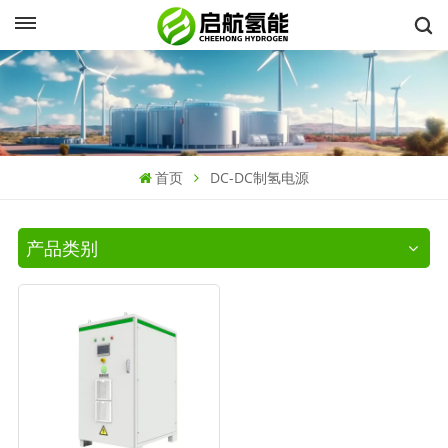
首页
DC-DC制氢电源
产品类别