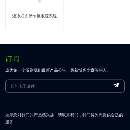
液冷式光伏制氢电源系统
订阅
成为第一个听到我们最新产品公告、最新博客文章等的人。
如果您对我们的产品感兴趣，请联系我们，我们将为您提供合适的
服务