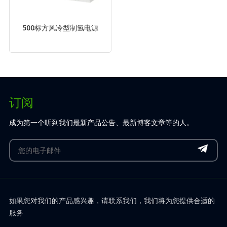
500标方风冷型制氢电源
订阅
成为第一个听到我们最新产品公告、最新博客文章等的人。
如果您对我们的产品感兴趣，请联系我们，我们将为您提供合适的
服务