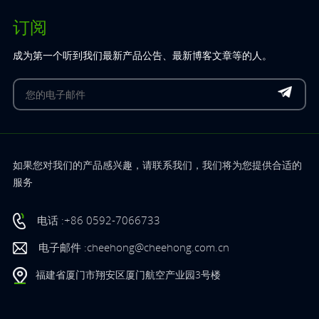
订阅
成为第一个听到我们最新产品公告、最新博客文章等的人。
如果您对我们的产品感兴趣，请联系我们，我们将为您提供合适的
服务
电话 :+86 0592-7066733
电子邮件 :cheehong@cheehong.com.cn
福建省厦门市翔安区厦门航空产业园3号楼