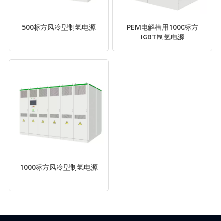
500标方风冷型制氢电源
PEM电解槽用1000标方
IGBT制氢电源
1000标方风冷型制氢电源