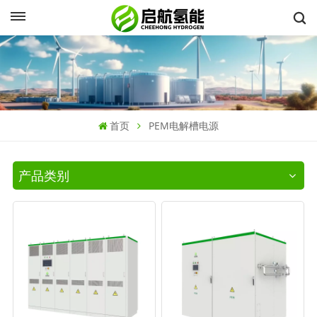
首页
PEM电解槽电源
产品类别