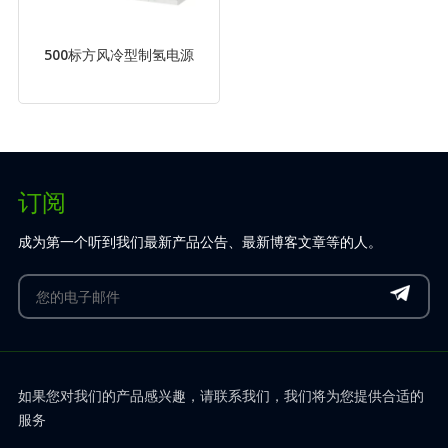
500标方风冷型制氢电源
订阅
成为第一个听到我们最新产品公告、最新博客文章等的人。
如果您对我们的产品感兴趣，请联系我们，我们将为您提供合适的
服务