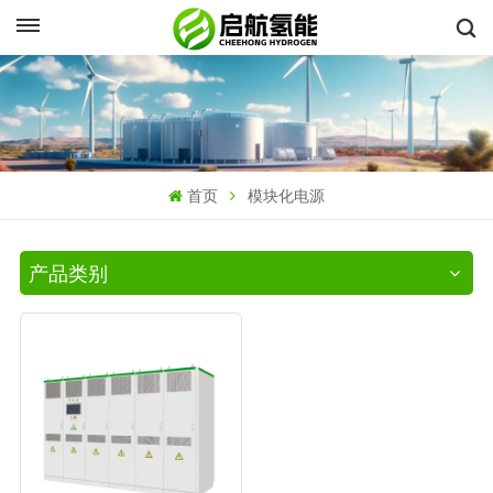
首页
模块化电源
产品类别